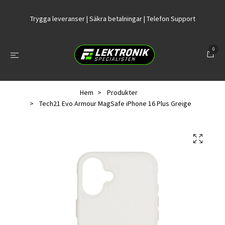
Trygga leveranser | Säkra betalningar | Telefon Support
0
Hem
Produkter
Tech21 Evo Armour MagSafe iPhone 16 Plus Greige