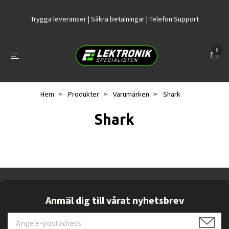
Trygga leveranser | Säkra betalningar | Telefon Support
0
Hem
Produkter
Varumärken
Shark
Shark
Anmäl dig till vårat nyhetsbrev