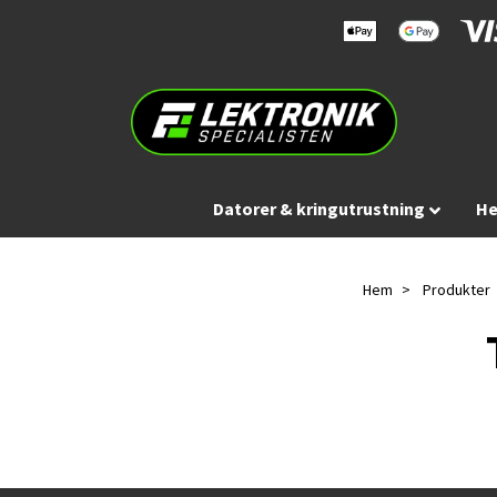
Datorer & kringutrustning
He
Hem
Produkter