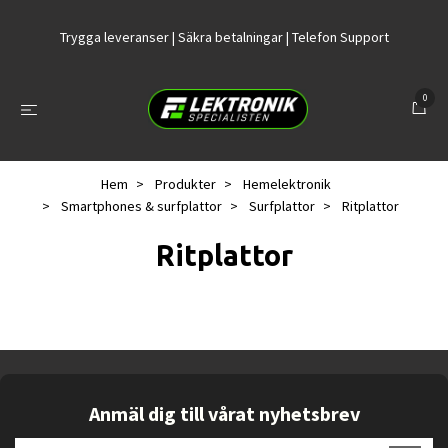
Trygga leveranser | Säkra betalningar | Telefon Support
0
Hem
Produkter
Hemelektronik
Smartphones & surfplattor
Surfplattor
Ritplattor
Ritplattor
Anmäl dig till vårat nyhetsbrev