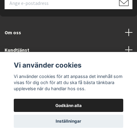
Om oss
Kundtjänst
Vi använder cookies
Läs mer
Vi använder cookies för att anpassa det innehåll som
visas för dig och för att du ska få bästa tänkbara
upplevelse när du handlar hos oss.
Godkänn alla
© 2026 ELEKTRONIKSPECIALISTEN.SE
Inställningar