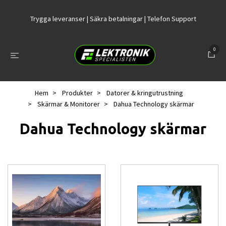
Trygga leveranser | Säkra betalningar | Telefon Support
0
Hem
Produkter
Datorer & kringutrustning
Skärmar & Monitorer
Dahua Technology skärmar
Dahua Technology skärmar