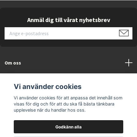
Anmäl dig till vårat nyhetsbrev
Om oss
Kundtjänst
Vi använder cookies
Läs mer
Vi använder cookies för att anpassa det innehåll som
visas för dig och för att du ska få bästa tänkbara
upplevelse när du handlar hos oss.
Godkänn alla