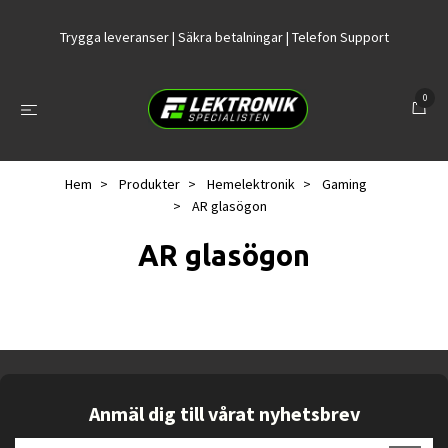
Trygga leveranser | Säkra betalningar | Telefon Support
0
Hem
Produkter
Hemelektronik
Gaming
AR glasögon
AR glasögon
Anmäl dig till vårat nyhetsbrev