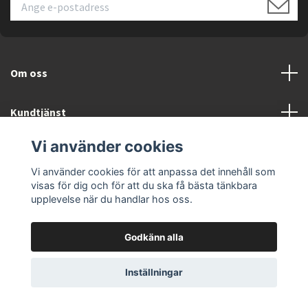
Om oss
Kundtjänst
Vi använder cookies
Läs mer
Vi använder cookies för att anpassa det innehåll som
visas för dig och för att du ska få bästa tänkbara
upplevelse när du handlar hos oss.
Godkänn alla
© 2026 ELEKTRONIKSPECIALISTEN.SE
Inställningar