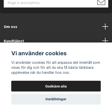
Om oss
Kundtjänst
Vi använder cookies
Läs mer
Vi använder cookies för att anpassa det innehåll som
visas för dig och för att du ska få bästa tänkbara
upplevelse när du handlar hos oss.
Godkänn alla
© 2026 ELEKTRONIKSPECIALISTEN.SE
Inställningar