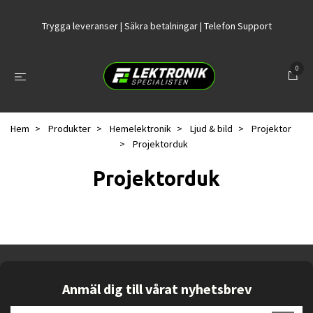
Trygga leveranser | Säkra betalningar | Telefon Support
0
Hem
Produkter
Hemelektronik
Ljud & bild
Projektor
Projektorduk
Projektorduk
Anmäl dig till vårat nyhetsbrev