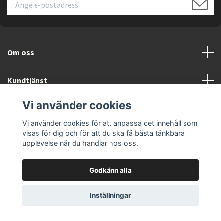
Om oss
Kundtjänst
Vi använder cookies
Läs mer
Vi använder cookies för att anpassa det innehåll som
visas för dig och för att du ska få bästa tänkbara
upplevelse när du handlar hos oss.
Godkänn alla
© 2026 ELEKTRONIKSPECIALISTEN.SE
Inställningar