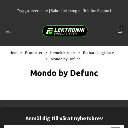
Trygga leveranser | Säkra betalningar | Telefon Support
0
Hem
Produkter
Hemelektronik
Bärbara högtalare
Mondo by Defunc
Mondo by Defunc
Anmäl dig till vårat nyhetsbrev