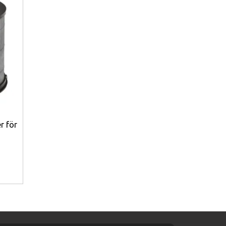
er för