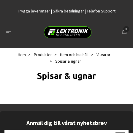
Trygga leveranser | Säkra betalningar | Telefon Support
0
Hem
Produkter
Hem och hushåll
Vitvaror
Spisar & ugnar
Spisar & ugnar
Anmäl dig till vårat nyhetsbrev