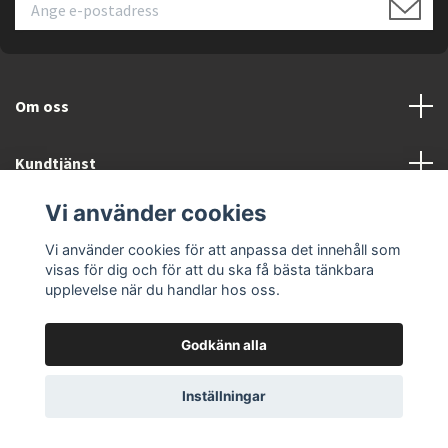
Om oss
Kundtjänst
Vi använder cookies
Läs mer
Vi använder cookies för att anpassa det innehåll som
visas för dig och för att du ska få bästa tänkbara
upplevelse när du handlar hos oss.
Godkänn alla
© 2026 ELEKTRONIKSPECIALISTEN.SE
Inställningar