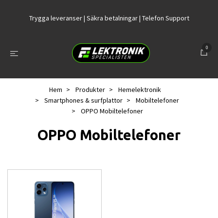
Trygga leveranser | Säkra betalningar | Telefon Support
0
Hem
Produkter
Hemelektronik
Smartphones & surfplattor
Mobiltelefoner
OPPO Mobiltelefoner
OPPO Mobiltelefoner