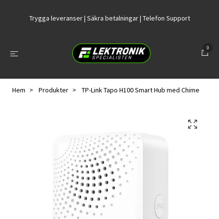
Trygga leveranser | Säkra betalningar | Telefon Support
0
Hem
Produkter
TP-Link Tapo H100 Smart Hub med Chime