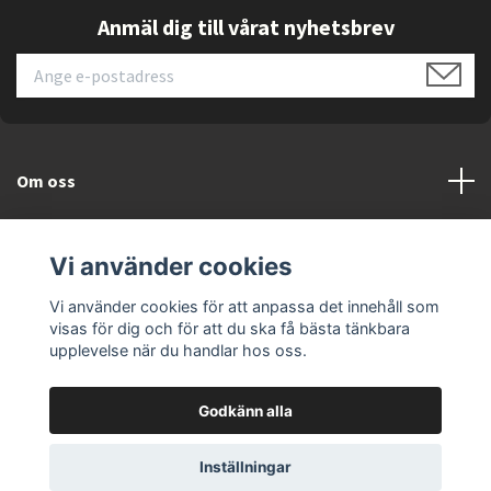
Anmäl dig till vårat nyhetsbrev
Om oss
Kundtjänst
Vi använder cookies
Läs mer
Vi använder cookies för att anpassa det innehåll som
visas för dig och för att du ska få bästa tänkbara
upplevelse när du handlar hos oss.
Godkänn alla
© 2026 ELEKTRONIKSPECIALISTEN.SE
Inställningar