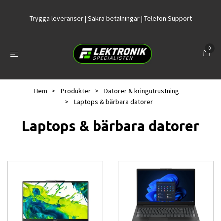
Trygga leveranser | Säkra betalningar | Telefon Support
0
Hem
Produkter
Datorer & kringutrustning
Laptops & bärbara datorer
Laptops & bärbara datorer