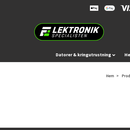
Datorer & kringutrustning
He
Hem
Prod