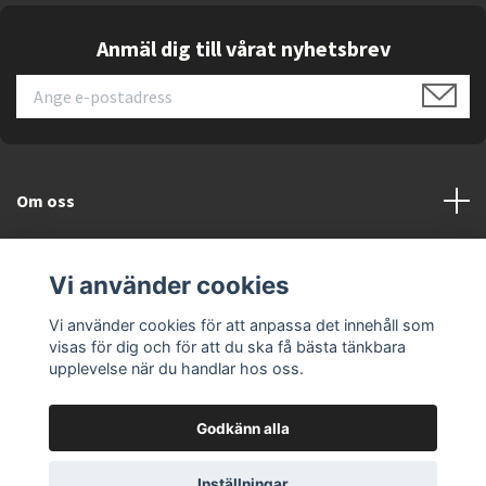
Anmäl dig till vårat nyhetsbrev
Om oss
Kundtjänst
Vi använder cookies
Läs mer
Vi använder cookies för att anpassa det innehåll som
visas för dig och för att du ska få bästa tänkbara
upplevelse när du handlar hos oss.
Godkänn alla
© 2026 ELEKTRONIKSPECIALISTEN.SE
Inställningar