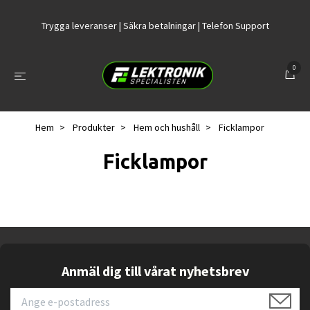
Trygga leveranser | Säkra betalningar | Telefon Support
0
Hem
Produkter
Hem och hushåll
Ficklampor
Ficklampor
Anmäl dig till vårat nyhetsbrev