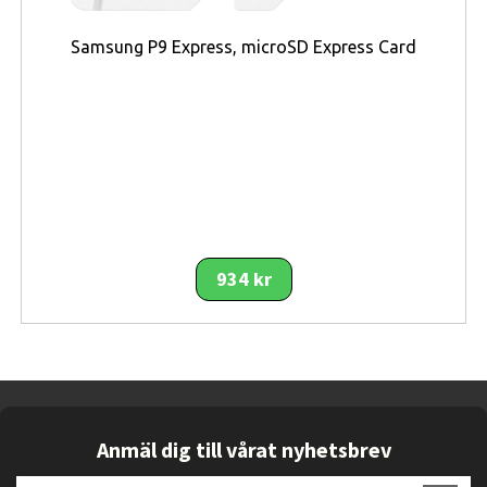
Samsung P9 Express, microSD Express Card
934 kr
Anmäl dig till vårat nyhetsbrev