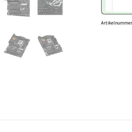
Artikelnummer