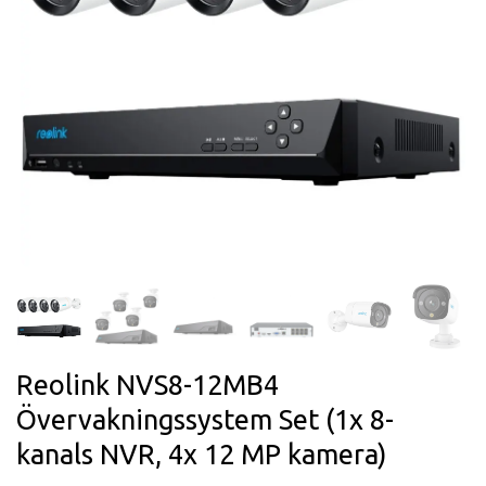
Reolink NVS8-12MB4
Övervakningssystem Set (1x 8-
kanals NVR, 4x 12 MP kamera)