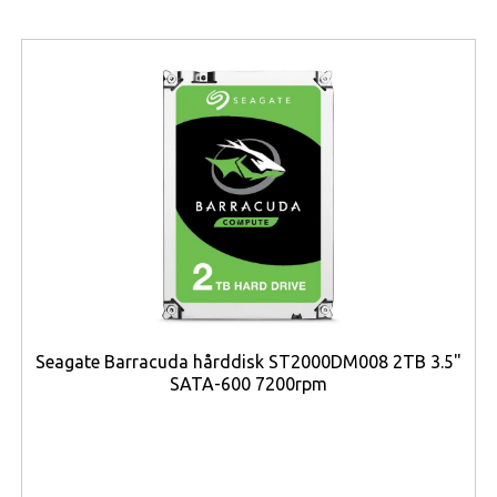
Seagate Barracuda hårddisk ST2000DM008 2TB 3.5"
SATA-600 7200rpm