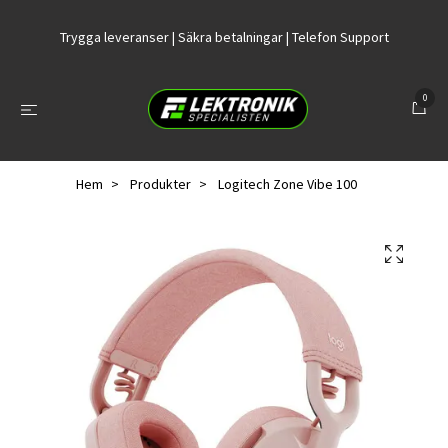
Trygga leveranser | Säkra betalningar | Telefon Support
0
Hem
Produkter
Logitech Zone Vibe 100