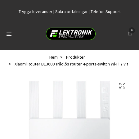
Trygga leveranser | Säkra betalningar | Telefon Support
0
Hem
Produkter
Xiaomi Router BE3600 Trådlös router 4-ports-switch Wi-Fi 7 Vit