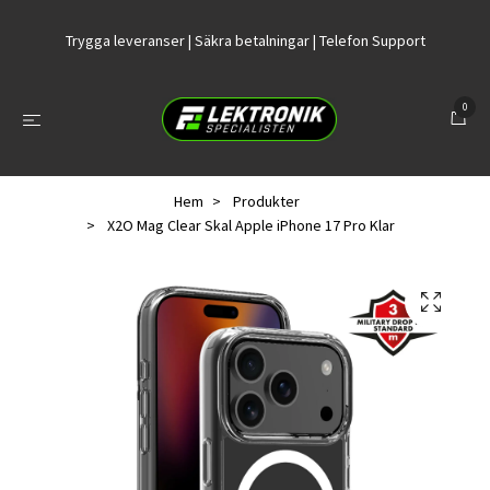
Trygga leveranser | Säkra betalningar | Telefon Support
0
Hem
Produkter
X2O Mag Clear Skal Apple iPhone 17 Pro Klar