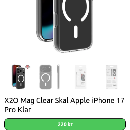
X2O Mag Clear Skal Apple iPhone 17
Pro Klar
220 kr