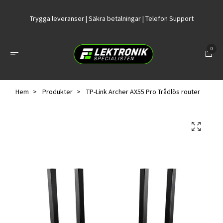
Trygga leveranser | Säkra betalningar | Telefon Support
0
Hem
Produkter
TP-Link Archer AX55 Pro Trådlös router