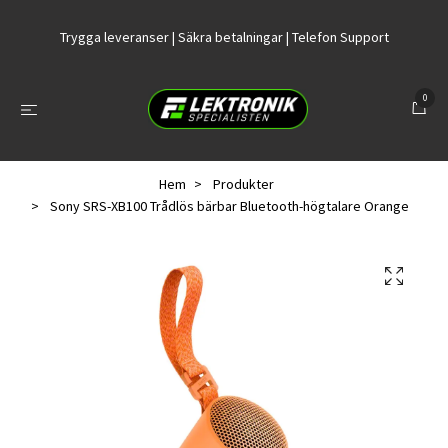
Trygga leveranser | Säkra betalningar | Telefon Support
0
Hem
Produkter
Sony SRS-XB100 Trådlös bärbar Bluetooth-högtalare Orange