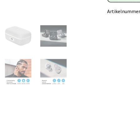
Artikelnummer