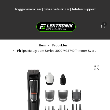
Trygga leveranser | Säkra betalningar | Telefon Support
0
Hem
Produkter
Philips Multigroom Series 3000 MG3740 Trimmer Svart