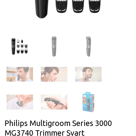
Philips Multigroom Series 3000
MG3740 Trimmer Svart