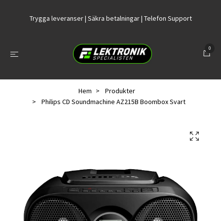
Trygga leveranser | Säkra betalningar | Telefon Support
0
Hem
Produkter
Philips CD Soundmachine AZ215B Boombox Svart