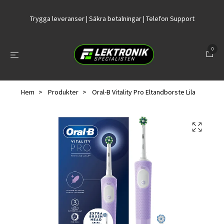
Trygga leveranser | Säkra betalningar | Telefon Support
0
Hem
Produkter
Oral-B Vitality Pro Eltandborste Lila