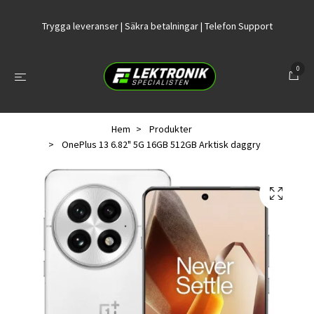
Trygga leveranser | Säkra betalningar | Telefon Support
0
Hem
Produkter
OnePlus 13 6.82" 5G 16GB 512GB Arktisk daggry