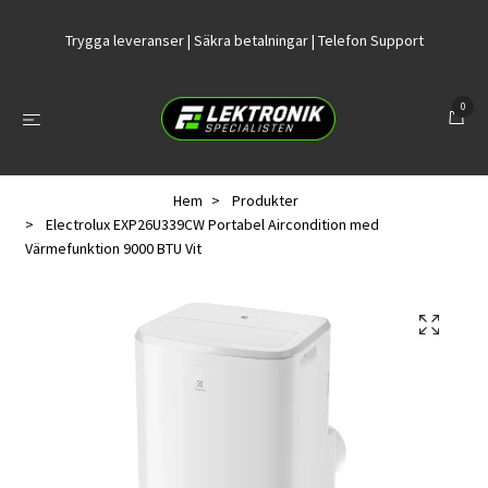
Trygga leveranser | Säkra betalningar | Telefon Support
0
Hem
Produkter
Electrolux EXP26U339CW Portabel Aircondition med
Värmefunktion 9000 BTU Vit