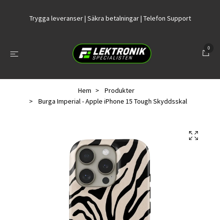
Trygga leveranser | Säkra betalningar | Telefon Support
0
Hem
Produkter
Burga Imperial - Apple iPhone 15 Tough Skyddsskal