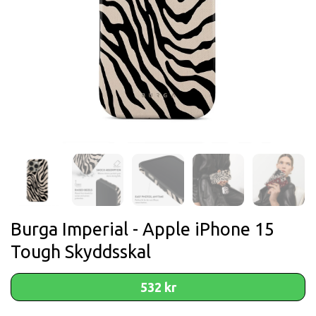
Burga Imperial - Apple iPhone 15
Tough Skyddsskal
532 kr