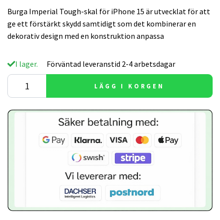
Burga Imperial Tough-skal för iPhone 15 är utvecklat för att
ge ett förstärkt skydd samtidigt som det kombinerar en
dekorativ design med en konstruktion anpassa
I lager.
Förväntad leveranstid 2-4 arbetsdagar
LÄGG I KORGEN