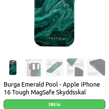
Burga Emerald Pool - Apple iPhone
16 Tough MagSafe Skyddsskal
585 kr