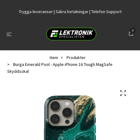
Trygga leveranser | Säkra betalningar | Telefon Support
0
Hem
Produkter
Burga Emerald Pool - Apple iPhone 16 Tough MagSafe
Skyddsskal