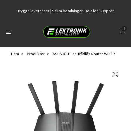
Trygga leveranser | Säkra betalningar | Telefon Support
0
Hem
Produkter
ASUS RT-BE55 Trådlös Router Wi-Fi 7