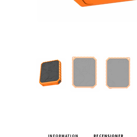
INFORMATION
RECENSIONER