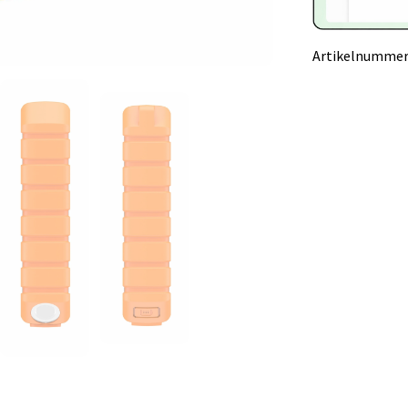
Artikelnummer