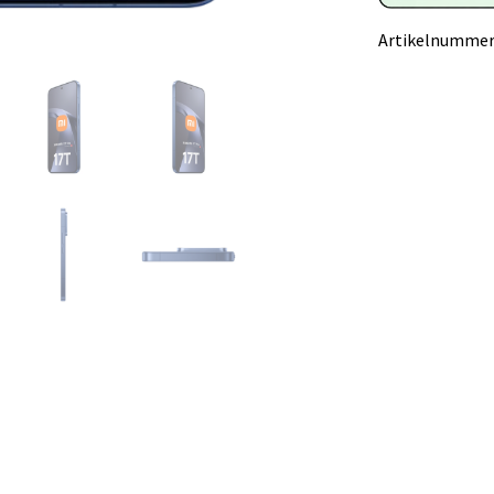
Artikelnummer