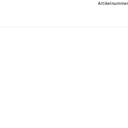
Artikelnummer