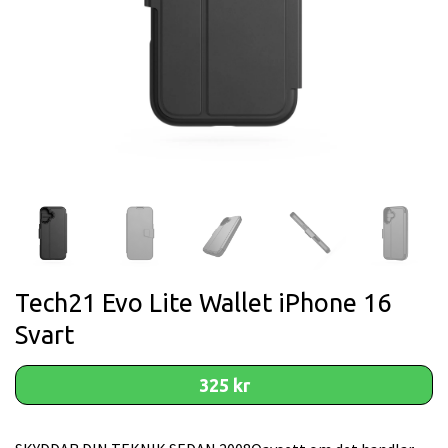
Tech21 Evo Lite Wallet iPhone 16
Svart
325 kr