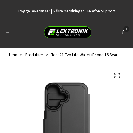
Trygga leveranser | Säkra betalningar | Telefon Support
0
Hem
Produkter
Tech21 Evo Lite Wallet iPhone 16 Svart