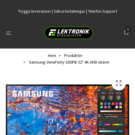
Trygga leveranser | Säkra betalningar | Telefon Support
0
Hem
Produkter
Samsung ViewFinity S80PB 32" 4K UHD-skärm