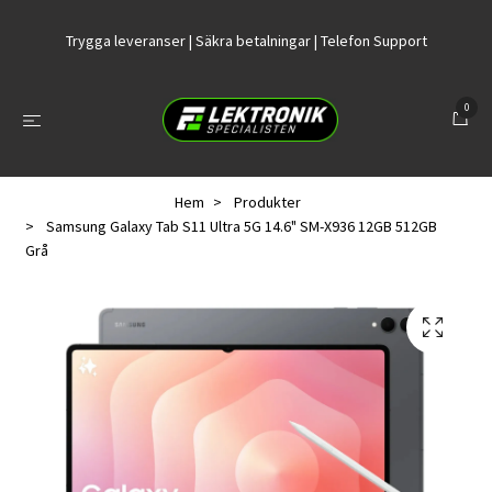
Trygga leveranser | Säkra betalningar | Telefon Support
0
Hem
Produkter
Samsung Galaxy Tab S11 Ultra 5G 14.6" SM-X936 12GB 512GB
Grå