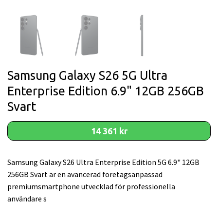
Samsung Galaxy S26 5G Ultra
Enterprise Edition 6.9" 12GB 256GB
Svart
14 361 kr
Samsung Galaxy S26 Ultra Enterprise Edition 5G 6.9" 12GB
256GB Svart är en avancerad företagsanpassad
premiumsmartphone utvecklad för professionella
användare s