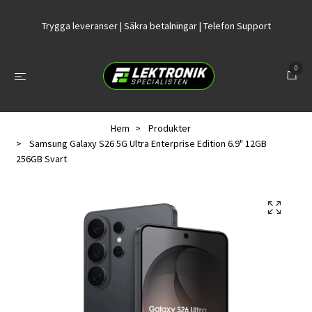
Trygga leveranser | Säkra betalningar | Telefon Support
0
Hem
Produkter
Samsung Galaxy S26 5G Ultra Enterprise Edition 6.9" 12GB
256GB Svart