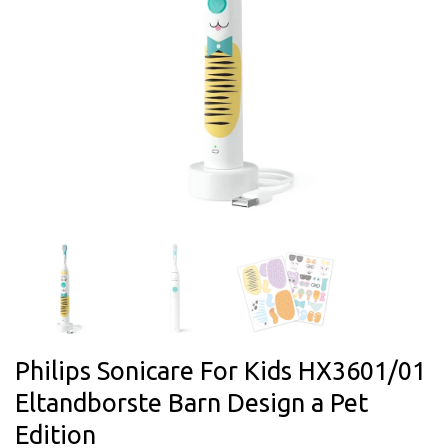
Philips Sonicare For Kids HX3601/01
Eltandborste Barn Design a Pet
Edition