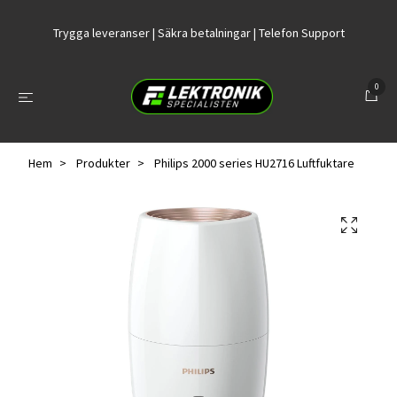
Trygga leveranser | Säkra betalningar | Telefon Support
0
Hem
Produkter
Philips 2000 series HU2716 Luftfuktare