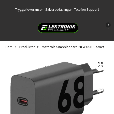
Trygga leveranser | Säkra betalningar | Telefon Support
0
Hem
Produkter
Motorola Snabbladdare 68 W USB-C Svart