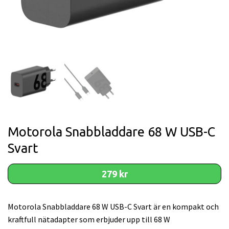
Motorola Snabbladdare 68 W USB-C
Svart
279 kr
Motorola Snabbladdare 68 W USB-C Svart är en kompakt och
kraftfull nätadapter som erbjuder upp till 68 W