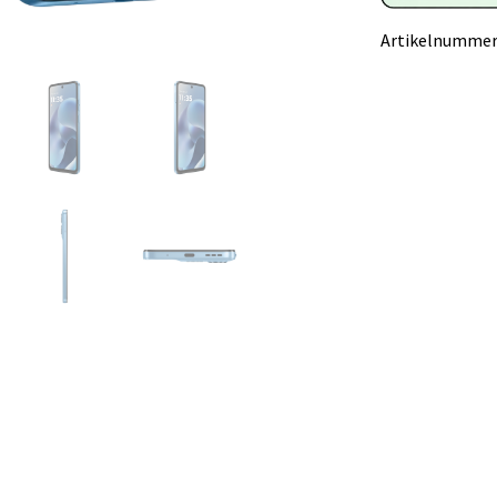
Artikelnummer