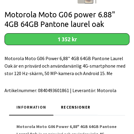
Motorola Moto G06 power 6.88"
4GB 64GB Pantone laurel oak
1 352 kr
Motorola Moto G06 Power 6,88" 4GB 64GB Pantone Laurel
Oak är en prisvärd och användarvänlig 4G-smartphone med
stor 120 Hz-skärm, 50 MP-kamera och Android 15. Me
Artikelnummer:
0840493601861
|
Leverantör:
Motorola
INFORMATION
RECENSIONER
Motorola Moto G06 Power 6,88" 4GB 64GB Pantone