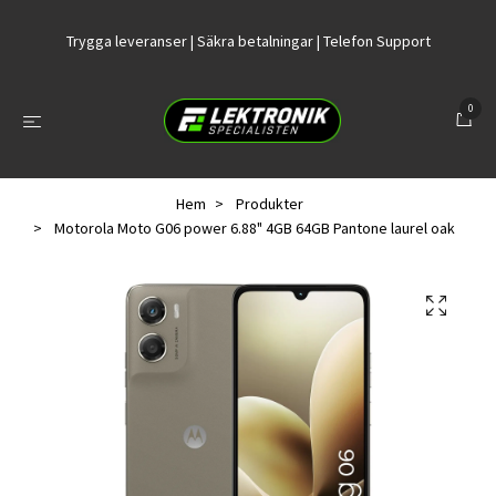
Trygga leveranser | Säkra betalningar | Telefon Support
0
Hem
Produkter
Motorola Moto G06 power 6.88" 4GB 64GB Pantone laurel oak