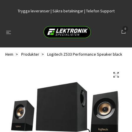
Trygga leveranser | Säkra betalningar | Telefon Support
0
Hem
Produkter
Logitech Z533 Performance Speaker black