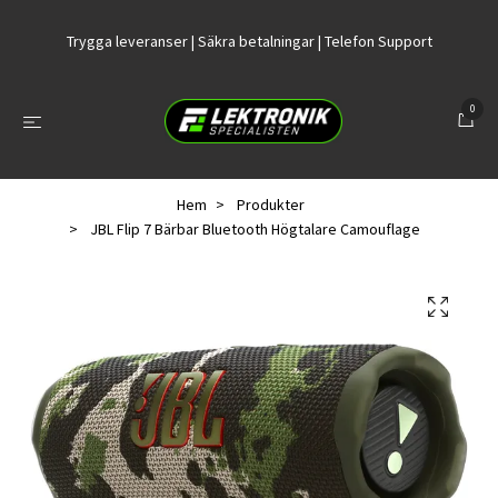
Trygga leveranser | Säkra betalningar | Telefon Support
0
Hem
Produkter
JBL Flip 7 Bärbar Bluetooth Högtalare Camouflage