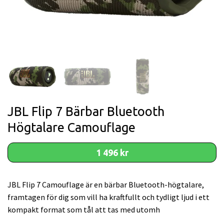
JBL Flip 7 Bärbar Bluetooth
Högtalare Camouflage
1 496 kr
JBL Flip 7 Camouflage är en bärbar Bluetooth-högtalare,
framtagen för dig som vill ha kraftfullt och tydligt ljud i ett
kompakt format som tål att tas med utomh