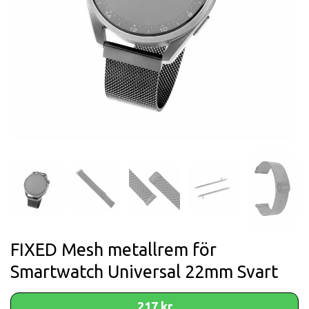
FIXED Mesh metallrem för
Smartwatch Universal 22mm Svart
217 kr