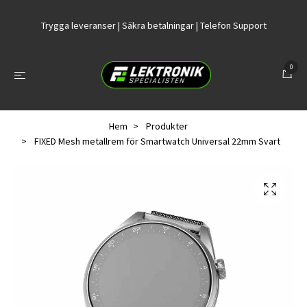
Trygga leveranser | Säkra betalningar | Telefon Support
0
Hem
Produkter
FIXED Mesh metallrem för Smartwatch Universal 22mm Svart