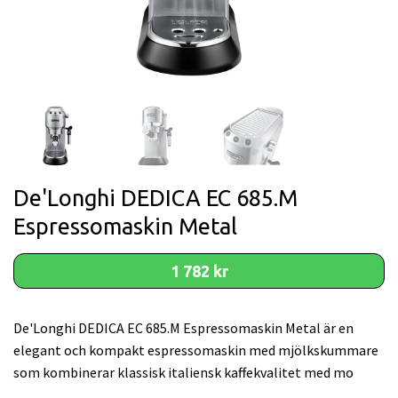
De'Longhi DEDICA EC 685.M
Espressomaskin Metal
1 782 kr
De'Longhi DEDICA EC 685.M Espressomaskin Metal är en
elegant och kompakt espressomaskin med mjölkskummare
som kombinerar klassisk italiensk kaffekvalitet med mo