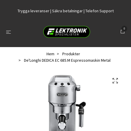
Trygga leveranser | Säkra betalningar | Telefon Support
0
Hem
Produkter
De'Longhi DEDICA EC 685.M Espressomaskin Metal